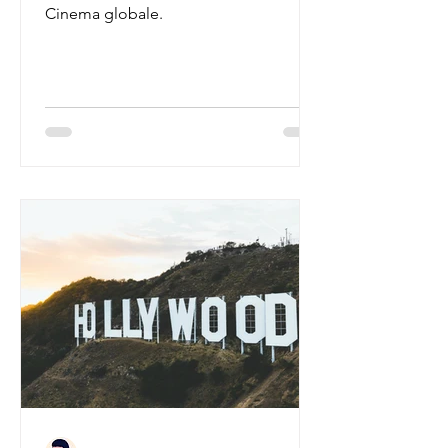
Cinema globale.