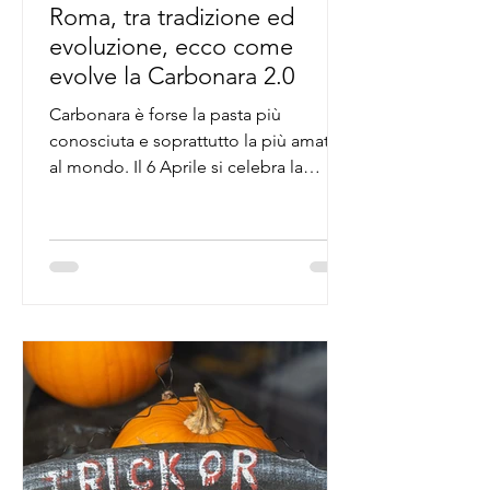
Roma, tra tradizione ed
evoluzione, ecco come
evolve la Carbonara 2.0
Carbonara è forse la pasta più
conosciuta e soprattutto la più amata
al mondo. Il 6 Aprile si celebra la
giornata mondiale #CarbonaraDay.