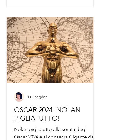
J.L.Langdon
OSCAR 2024. NOLAN
PIGLIATUTTO!
Nolan pigliatutto alla serata degli
Oscar 2024 e si consacra Gigante del