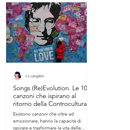
J.L.Langdon
Songs (Re)Evolution. Le 10
canzoni che ispirano al
ritorno della Controcultura.
Esistono canzoni che oltre ad
emozionare, hanno la capacità di
ispirare e trasformare la vita delle