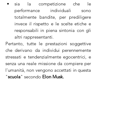
sia la competizione che le 
performance individuali sono 
totalmente bandite, per prediligere 
invece il rispetto e le scelte etiche e 
responsabili in piena sintonia con gli 
altri rappresentanti.
Pertanto, tutte le prestazioni soggettive 
che derivano da individui perennemente 
stressati e tendenzialmente egocentrici, e 
senza una reale missione da compiere per 
l'umanità, non vengono accettati in questa 
"
scuola
" secondo 
Elon Musk.