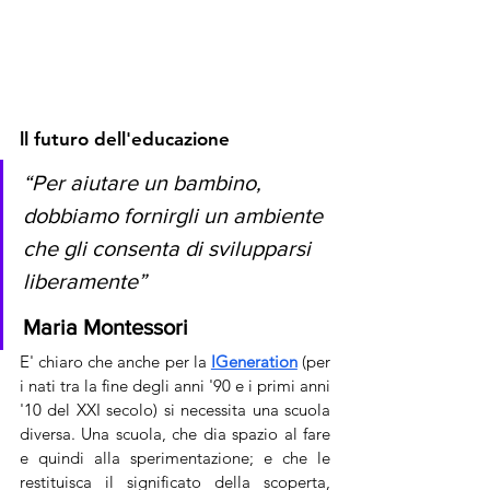
ll futuro dell'educazione
“Per aiutare un bambino, 
dobbiamo fornirgli un ambiente 
che gli consenta di svilupparsi 
liberamente”
Maria Montessori
E' chiaro che anche per la
IGeneration
 (per 
i nati tra la fine degli anni '90 e i primi anni 
'10 del XXI secolo) si necessita una scuola 
diversa. Una scuola, che dia spazio al fare 
e quindi alla sperimentazione; e che le 
restituisca il significato della scoperta, 