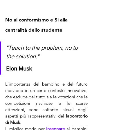
No al conformismo e Si alla 
centralità dello studente
"Teach to the problem, no to 
the solution."
Elon Musk
L'importanza del bambino e del futuro 
individuo in un certo contesto innovativo, 
che esclude del tutto sia le votazioni che le 
competizioni rischiose e le scarse 
attenzioni, sono soltanto alcuni degli 
aspetti più rappresentativi del 
laboratorio 
di Musk
. 
Il miglior modo per 
insegnare 
ai bambini 