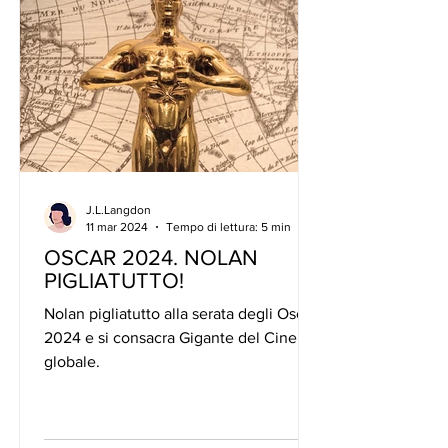
J.L.Langdon
11 mar 2024
Tempo di lettura: 5 min
OSCAR 2024. NOLAN
PIGLIATUTTO!
Nolan pigliatutto alla serata degli Oscar
2024 e si consacra Gigante del Cinema
globale.