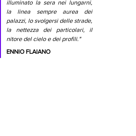
illuminato la sera nei lungarni, 
la linea sempre aurea dei 
palazzi, lo svolgersi delle strade, 
la nettezza dei particolari, il 
nitore del cielo e dei profili."           
ENNIO FLAIANO