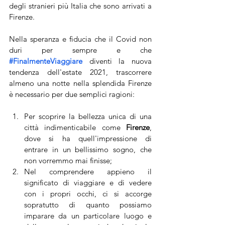
degli stranieri più Italia che sono arrivati a 
Firenze. 
Nella speranza e fiducia che il Covid non 
duri per sempre e che 
#FinalmenteViaggiare
 diventi la nuova 
tendenza dell'estate 2021, trascorrere 
almeno una notte nella splendida Firenze 
è necessario per due semplici ragioni: 
Per scoprire la bellezza unica di una 
città indimenticabile come 
Firenze
, 
dove si ha quell'impressione di 
entrare in un bellissimo sogno, che 
non vorremmo mai finisse;
Nel comprendere appieno il 
significato di viaggiare e di vedere 
con i propri occhi, ci si accorge 
sopratutto di quanto possiamo 
imparare da un particolare luogo e 