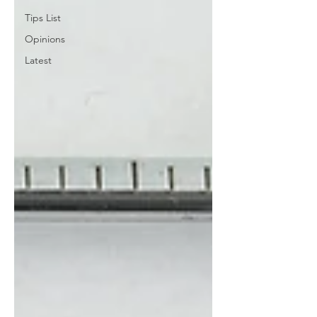
Tips List
Opinions
Latest