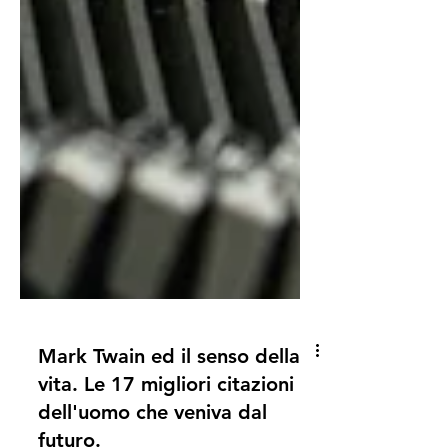
Mark Twain ed il senso della
vita. Le 17 migliori citazioni