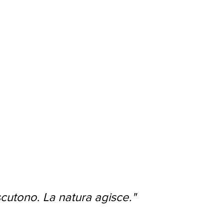
scutono. La natura agisce."