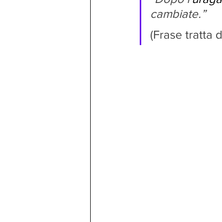
cambiate.”
(Frase tratta d